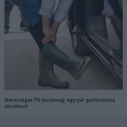
Nevetséges PR-bazdmeg: egy pár gumicsizma
akcióban!